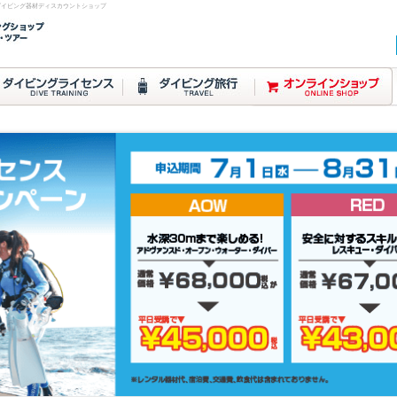
ダイビング器材ディスカウントショップ