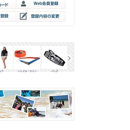
・ライン
バッグ
アクセサリ
ウェイクセット
ウェイクボード