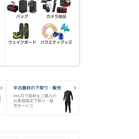
中古器材の下取り・販売
mic21で器材をご購入の
お客様限定下取り・販
売サービス