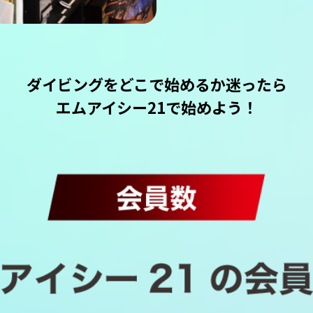
ダイビングをどこで始めるか迷ったら
エムアイシー21で始めよう！