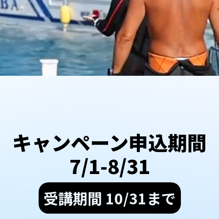
キャンペーン申込期間
7/1-8/31
受講期間 10/31まで