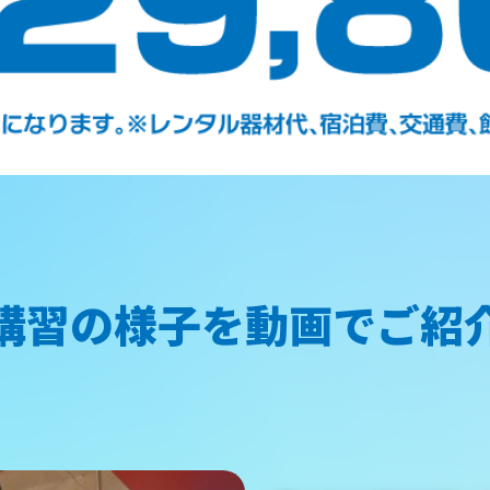
講習の様子を動画でご紹