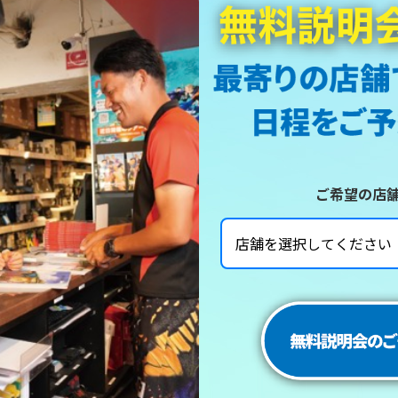
ご希望の店