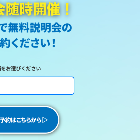
舗をお選びください