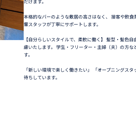
だけます。
本格的なバーのような敷居の高さはなく、 接客や飲食
輩スタッフが丁寧にサポートします。
【自分らしいスタイルで、柔軟に働く】 髪型・髪色自由
慮いたします。 学生・フリーター・主婦（夫）の方な
す。
「新しい環境で楽しく働きたい」 「オープニングスタ
待ちしています。