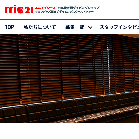
TOP
私たちについて
募集一覧
スタッフインタビ