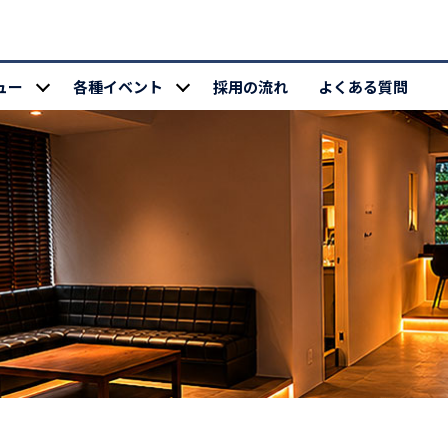
ュー
各種イベント
採用の流れ
よくある質問