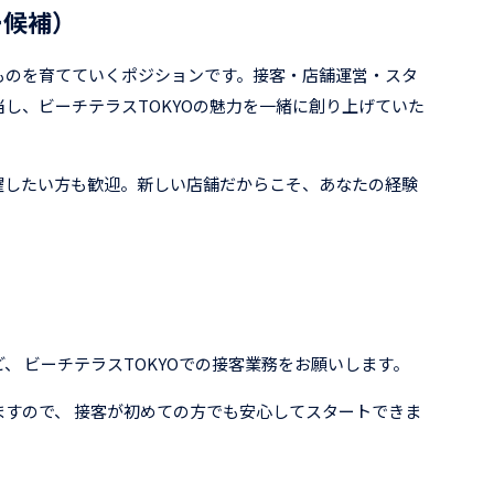
ー候補）
ものを育てていくポジションです。接客・店舗運営・スタ
し、ビーチテラスTOKYOの魅力を一緒に創り上げていた
躍したい方も歓迎。新しい店舗だからこそ、あなたの経験
、 ビーチテラスTOKYOでの接客業務をお願いします。
すので、 接客が初めての方でも安心してスタートできま