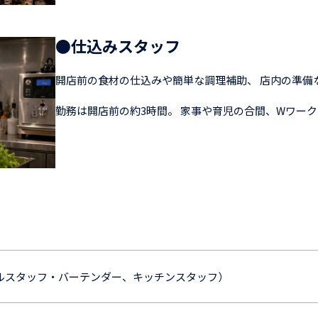
●仕込みスタッフ
開店前の食材の仕込みや簡単な調理補助、 店内の準備
勤務は開店前の約3時間。 家事や育児の合間、Wワー
ールスタッフ・バーテンダー、キッチンスタッフ）