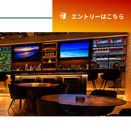
エントリーはこちら