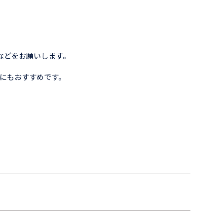
などをお願いします。
クにもおすすめです。