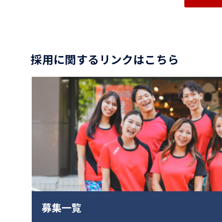
採用に関するリンクはこちら
募集一覧