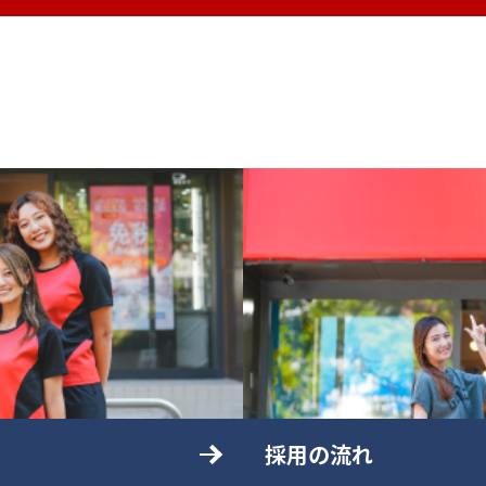
採用の流れ