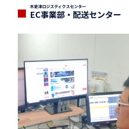
木更津ロジスティクスセンター
EC事業部・配送センター