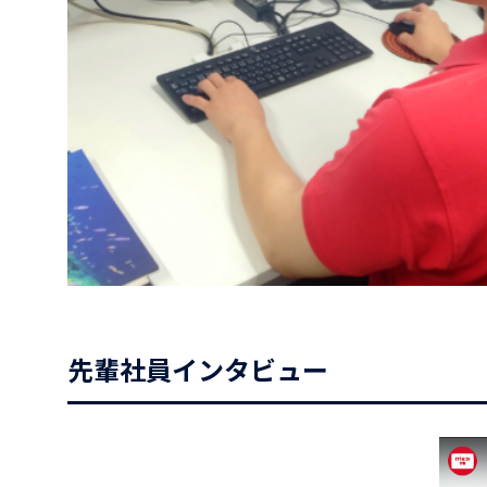
先輩社員インタビュー