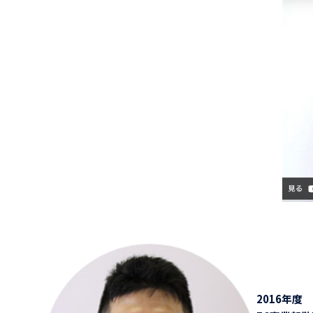
2016年度