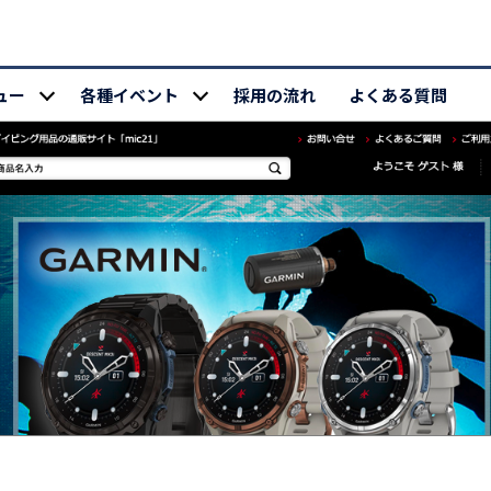
ュー
各種イベント
採用の流れ
よくある質問