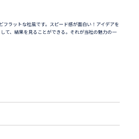
どフラットな社風です。スピード感が面白い！アイデアを
そして、結果を見ることができる。それが当社の魅力の一