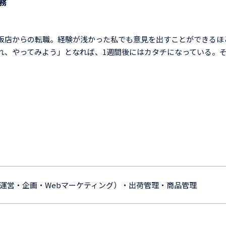
務
販店からの転職。経験が浅かった私でも意見を出すことができるほ
れ、やってみよう」となれば、1週間後にはカタチになっている。
ト運営・企画・Webマーケティング）・出荷管理・商品管理