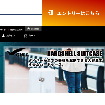
エントリーはこちら