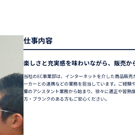
仕事内容
楽しさと充実感を味わいながら、販売か
当社のEC事業部は、インターネットを介した商品販売
ーカーとの連携などの業務を担当しています。ご経験
輩のアシスタント業務から始まり、徐々に適正や習熟
方・ブランクのある方もご安心ください。