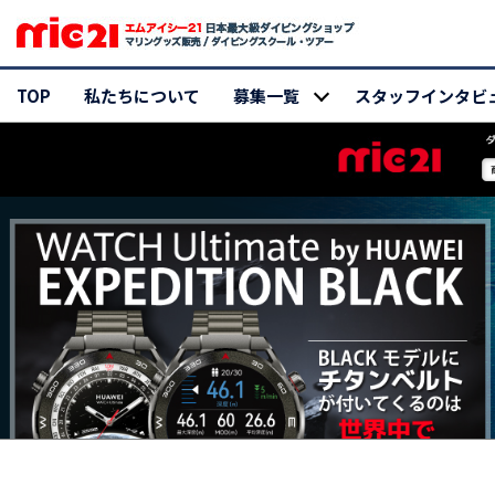
TOP
私たちについて
募集一覧
スタッフインタビ