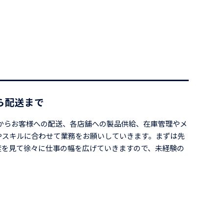
ら配送まで
からお客様への配送、各店舗への製品供給、在庫管理やメ
やスキルに合わせて業務をお願いしていきます。まずは先
度を見て徐々に仕事の幅を広げていきますので、未経験の