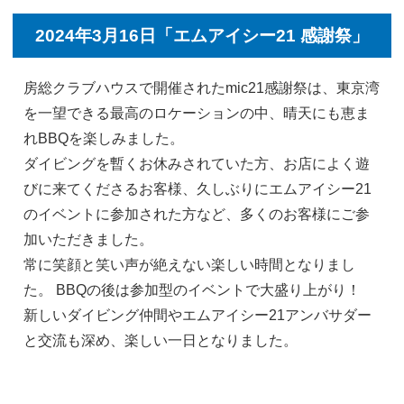
2024年3月16日「エムアイシー21 感謝祭」
房総クラブハウスで開催されたmic21感謝祭は、東京湾
を一望できる最高のロケーションの中、晴天にも恵ま
れBBQを楽しみました。
ダイビングを暫くお休みされていた方、お店によく遊
びに来てくださるお客様、久しぶりにエムアイシー21
のイベントに参加された方など、多くのお客様にご参
加いただきました。
常に笑顔と笑い声が絶えない楽しい時間となりまし
た。 BBQの後は参加型のイベントで大盛り上がり！
新しいダイビング仲間やエムアイシー21アンバサダー
と交流も深め、楽しい一日となりました。