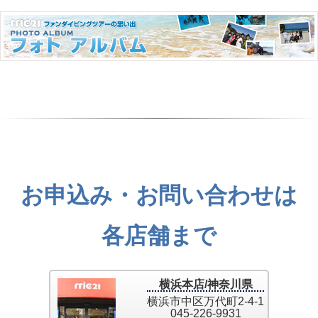
お申込み・お問い合わせは
各店舗まで
横浜本店/神奈川県
横浜市中区万代町2-4-1
045-226-9931