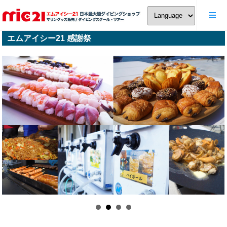
エムアイシー21 感謝祭