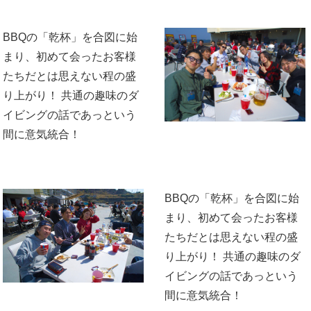
BBQの「乾杯」を合図に始
まり、初めて会ったお客様
たちだとは思えない程の盛
り上がり！ 共通の趣味のダ
イビングの話であっという
間に意気統合！
BBQの「乾杯」を合図に始
まり、初めて会ったお客様
たちだとは思えない程の盛
り上がり！ 共通の趣味のダ
イビングの話であっという
間に意気統合！