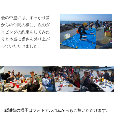
会の中盤には、すっかり昔
からの仲間の様に、次のダ
イビングの約束をしてみた
りと本当に皆さん盛り上が
っていただけました。
感謝祭の様子はフォトアルバムからもご覧いただけます。