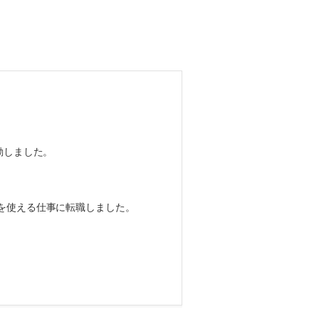
動しました。
を使える仕事に転職しました。