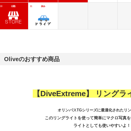
Oliveのおすすめ商品
【DiveExtreme】 リングライ
オリンパスTGシリーズに最適化されたリ
このリングライトを使って簡単にマクロ写真を
ライトとしても使いやすいよ！