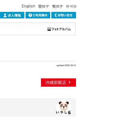
updated 2026-08-01
沖縄那覇店