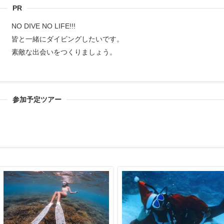
PR
NO DIVE NO LIFE!!!
皆と一緒にダイビングしたいです。
素敵な出会いをつくりましょう。
参加予定ツアー