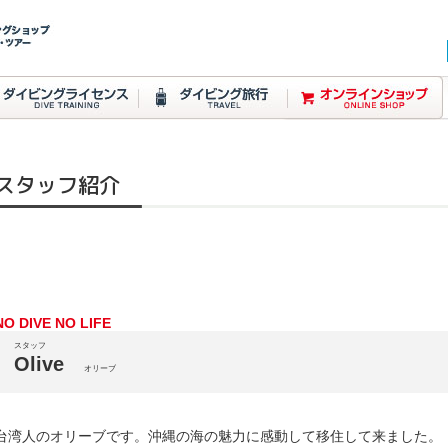
スタッフ紹介
NO DIVE NO LIFE
スタッフ
Olive
オリーブ
台湾人のオリーブです。沖縄の海の魅力に感動して移住して来ました。