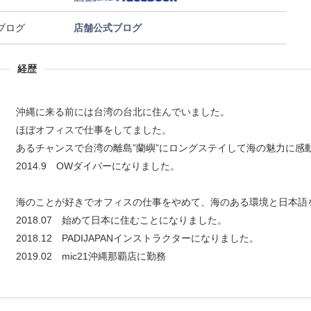
ブログ
店舗公式ブログ
経歴
沖縄に来る前には台湾の台北に住んでいました。
ほぼオフィスで仕事をしてました。
あるチャンスで台湾の離島”蘭嶼”にロングステイして海の魅力に感
2014.9 OWダイバーになりました。
海のことが好きでオフィスの仕事をやめて、海のある環境と日本語
2018.07 始めて日本に住むことになりました。
2018.12 PADIJAPANインストラクターになりました。
2019.02 mic21沖縄那覇店に勤務