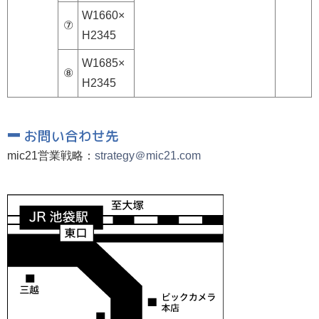
W1660×
⑦
H2345
W1685×
⑧
H2345
お問い合わせ先
mic21営業戦略：
strategy＠mic21.com