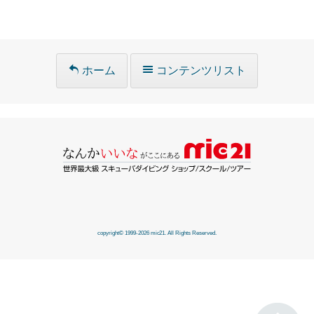
ホーム
コンテンツリスト
copyright© 1999-2026 mic21. All Rights Reserved.