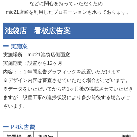
などに関心を持っていただくため、
mic21店頭を利用したプロモーションも承っております。
池袋店 看板広告案
実施案
実施場所：mic21池袋店側面窓
実施期間：設置から12ヶ月
内容：：１年間広告グラフィックを設置いただけます。
※デザイン内容は審査させていただく場合がございます。
※データをいただいてから約1ヶ月後の掲載させていただき
ますが、設置工事の進捗状況により多少前後する場合がご
ざいます。
PR広告費