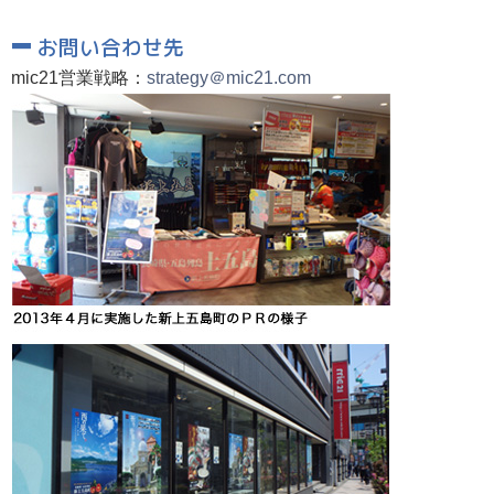
お問い合わせ先
mic21営業戦略：
strategy＠mic21.com