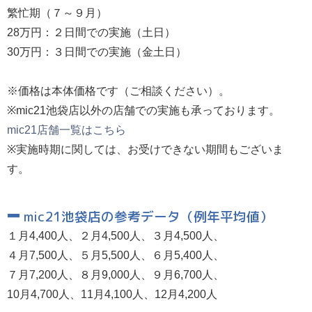
繁忙期（７～９月）
28万円：２日間での実施（土日）
30万円：３日間での実施（金土日）
※価格は本体価格です（ご相談ください）。
※mic21池袋店以外の店舗での実施も承っております。
mic21店舗一覧はこちら
※実施時期に関しては、お受けできない期間もございま
す。
mic21池袋店の参考データ（例年平均値）
１月4,400人、２月4,500人、３月4,500人、
４月7,500人、５月5,500人、６月5,400人、
７月7,200人、８月9,000人、９月6,700人、
10月4,700人、11月4,100人、12月4,200人