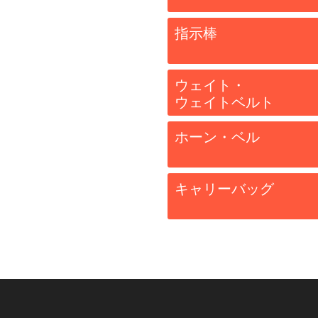
指示棒
ウェイト・
ウェイトベルト
ホーン・ベル
キャリーバッグ