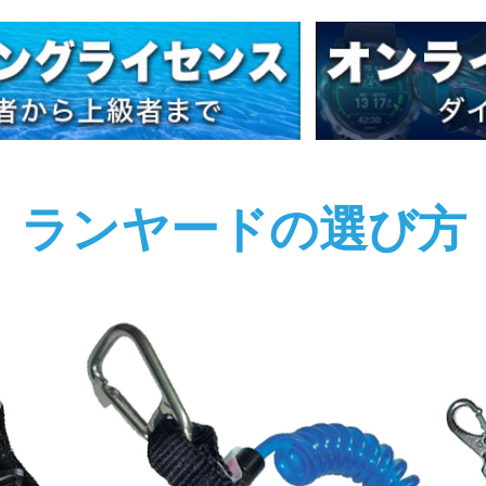
ランヤードの選び方