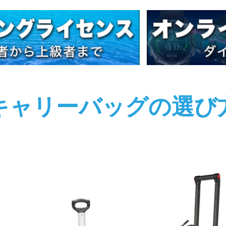
キャリーバッグの選び