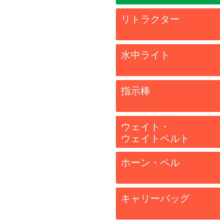
リトラクター
水中ライト
指示棒
ウェイト・
ウェイトベルト
ホーン・ベル
キャリーバッグ