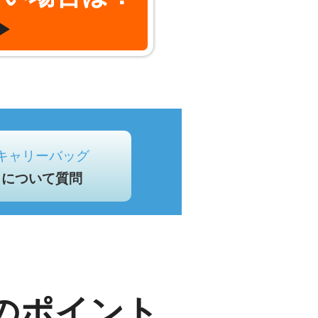
▶
キャリーバッグ
について質問
のポイント