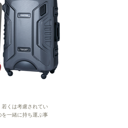
、若くは考慮されてい
のを一緒に持ち運ぶ事