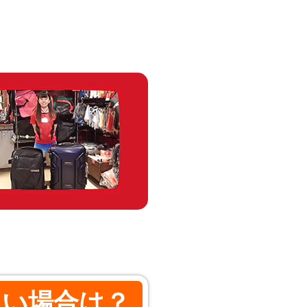
たい場合は？