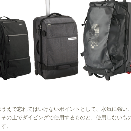
ぶうえで忘れてはいけないポイントとして、水気に強い
。その上でダイビングで使用するものと、使用しないも
ます。