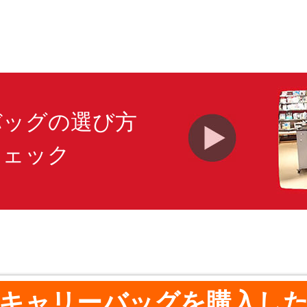
バッグの選び方
チェック
キャリーバッグを購入し