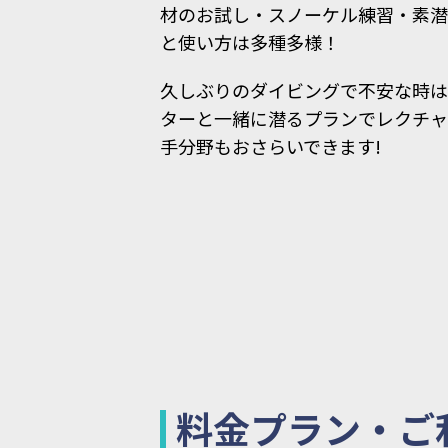
材のお試し・スノーケル練習・素潜り
と使い方は多種多様！
久しぶりのダイビングで不安な時
ターと一緒に潜るプランでレクチ
手分野もおさらいできます!
料金プラン・ご