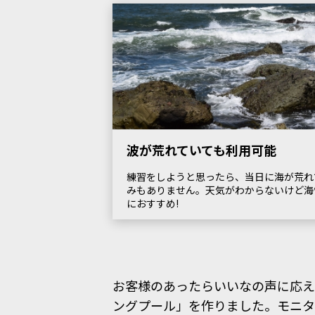
波が荒れていても利用可能
練習をしようと思ったら、当日に海が荒れ
みもありません。天気がわからないけど海
におすすめ!
お客様のあったらいいなの声に応え
ングプール」を作りました。モニ