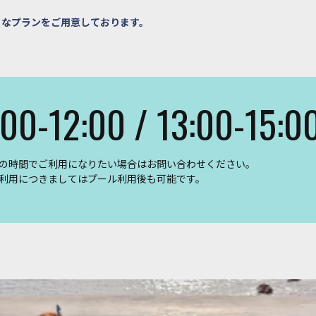
々なプランをご用意しております。
:00-12:00 / 13:00-15:0
の時間でご利用になりたい場合はお問い合わせください。
利用につきましてはプール利用後も可能です。