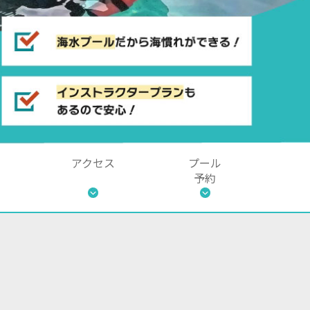
アクセス
プール
予約