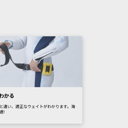
わかる
と違い、適正なウェイトがわかります。海
適!