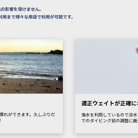
風の影響を受けません。
利用まで様々な用途で利用が可能です。
適正ウェイトが正確に
慣れができます。久しぶりだ
海水を利用しているので淡水
!
でのダイビング前の調整に最