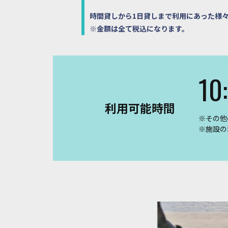
時間貸しから1日貸しまで利用にあった様
※金額は全て税込になります。
10
利用可能時間
※その他
※施設の