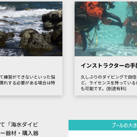
インストラクターの手
て練習ができないといった悩
久しぶりのダイビングで自信
慣れする必要がある場合は特
ど、ライセンスを持っている
も可能です。(別途有料)
て「海水ダイビ
ター器材・購入器