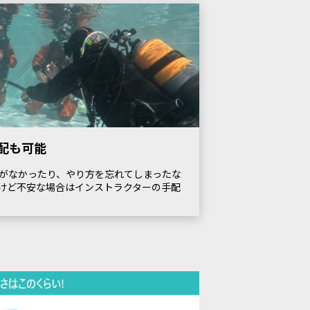
配も可能
がなかったり、やり方を忘れてしまったな
けど不安な場合はインストラクターの手配