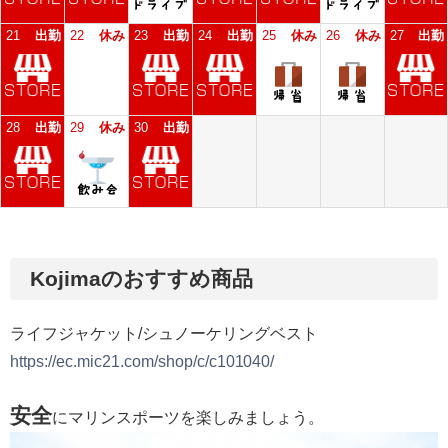
Kojimaのおすすめ商品
ライフジャケット/シュノーケリングベスト
https://ec.mic21.com/shop/c/c101040/
安全
にマリンスポーツを楽しみましょう。