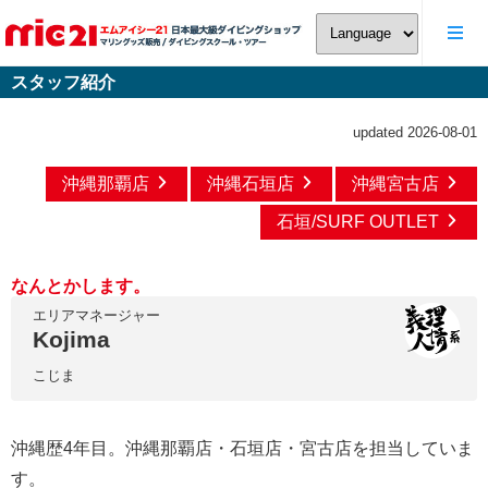
スタッフ紹介
updated 2026-08-01
沖縄那覇店
沖縄石垣店
沖縄宮古店
石垣/SURF OUTLET
なんとかします。
エリアマネージャー
Kojima
こじま
沖縄歴4年目。沖縄那覇店・石垣店・宮古店を担当していま
す。