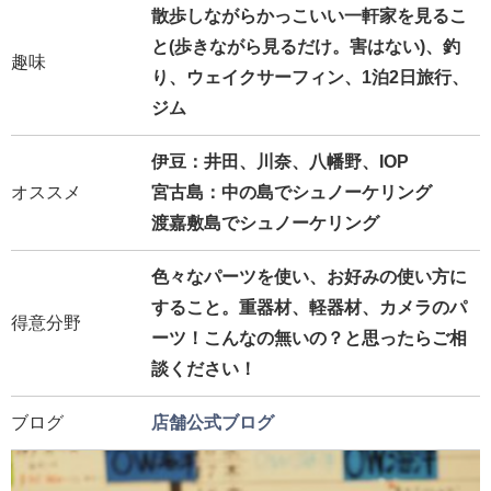
散歩しながらかっこいい一軒家を見るこ
と(歩きながら見るだけ。害はない)、釣
趣味
り、ウェイクサーフィン、1泊2日旅行、
ジム
伊豆：井田、川奈、八幡野、IOP
オススメ
宮古島：中の島でシュノーケリング
渡嘉敷島でシュノーケリング
色々なパーツを使い、お好みの使い方に
すること。重器材、軽器材、カメラのパ
得意分野
ーツ！こんなの無いの？と思ったらご相
談ください！
ブログ
店舗公式ブログ