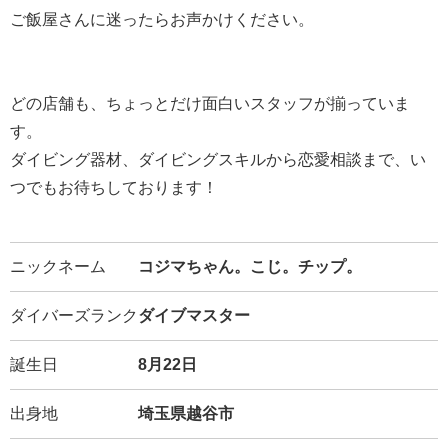
ご飯屋さんに迷ったらお声かけください。
どの店舗も、ちょっとだけ面白いスタッフが揃っていま
す。
ダイビング器材、ダイビングスキルから恋愛相談まで、い
つでもお待ちしております！
ニックネーム
コジマちゃん。こじ。チップ。
ダイバーズランク
ダイブマスター
誕生日
8月22日
出身地
埼玉県越谷市