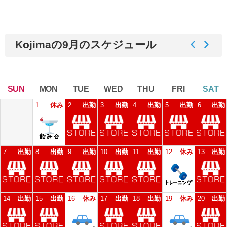
Kojimaの9月のスケジュール
SUN
MON
TUE
WED
THU
FRI
SAT