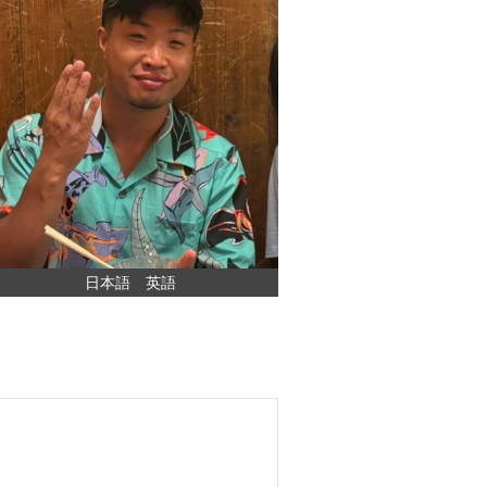
日本語 英語