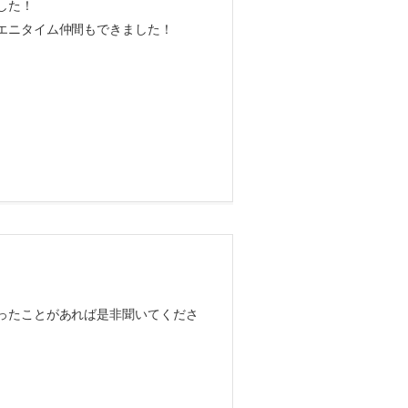
した！
タイム仲間もできました！
ったことがあれば是非聞いてくださ