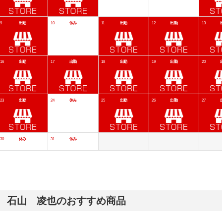
石山 凌也のおすすめ商品