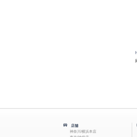
店舗
神奈川/横浜本店