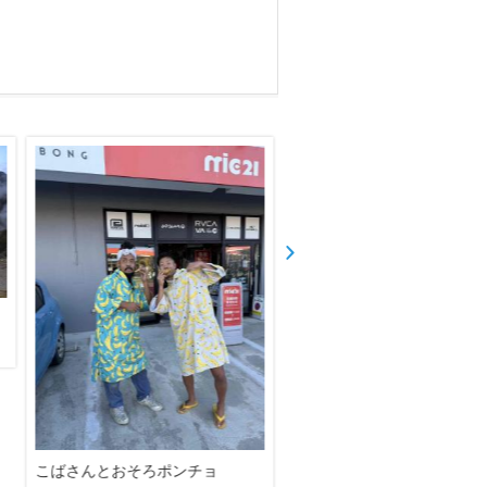
こばさんとおそろポンチョ