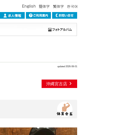
updated 2026-08-01
沖縄宮古店