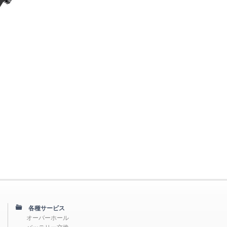
各種サービス
オーバーホール