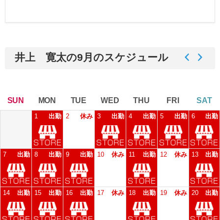
井上 寛太の9月のスケジュール
SUN
MON
TUE
WED
THU
FRI
SAT