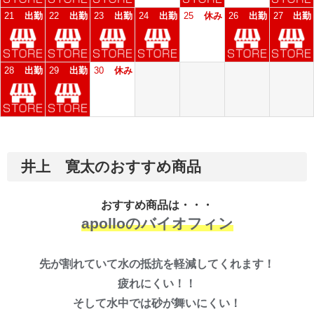
井上 寛太のおすすめ商品
おすすめ商品は・・・
apolloのバイオフィン
先が割れていて水の抵抗を軽減してくれます！
疲れにくい！！
そして水中では砂が舞いにくい！