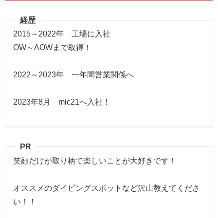
経歴
2015～2022年 工場に入社
OW～AOWまで取得！
2022～2023年 一年間営業関係へ
2023年8月 mic21へ入社！
PR
笑顔だけが取り柄で楽しいことが大好きです！
オススメのダイビングスポットなど沢山教えてくださ
い！！