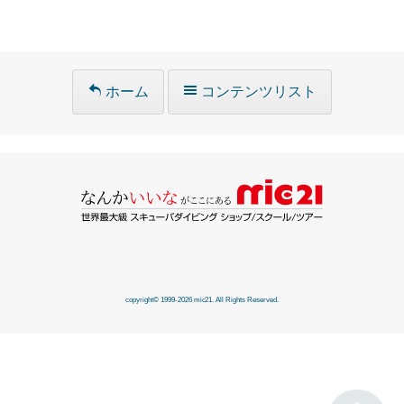
ホーム
コンテンツリスト
copyright© 1999-2026 mic21. All Rights Reserved.