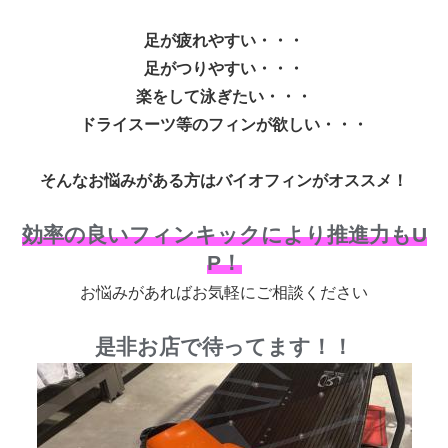
足が疲れやすい・・・
足がつりやすい・・・
楽をして泳ぎたい・・・
ドライスーツ等のフィンが欲しい・・・
そんなお悩みがある方はバイオフィンがオススメ！
効率の良いフィンキックにより推進力もU
P！
お悩みがあればお気軽にご相談ください
是非お店で待ってます！！