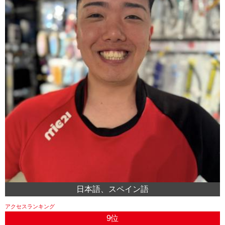
日本語、スペイン語
9位