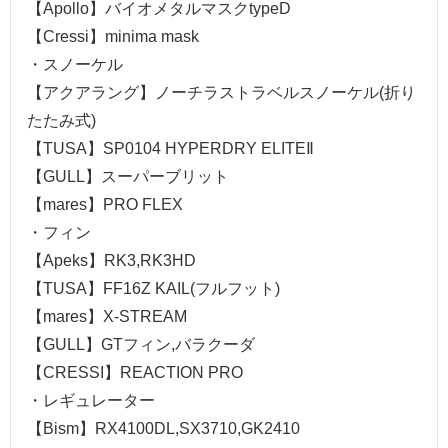
【Apollo】バイオメタルマスクtypeD
【Cressi】minima mask
・スノーケル
【アクアラング】ノーチラストラベルスノーケル(折り
たたみ式)
【TUSA】SP0104 HYPERDRY ELITEⅡ
【GULL】スーパーブリット
【mares】PRO FLEX
・フィン
【Apeks】RK3,RK3HD
【TUSA】FF16Z KAIL(フルフット)
【mares】X-STREAM
【GULL】GTフィン,バラクーダ
【CRESSI】REACTION PRO
・レギュレーター
【Bism】RX4100DL,SX3710,GK2410