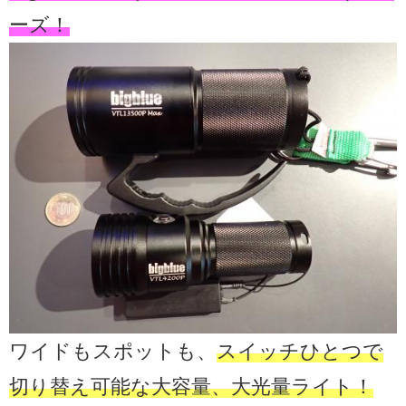
ーズ！
ワイドもスポットも、
スイッチひとつで
切り替え可能な大容量、大光量ライト！