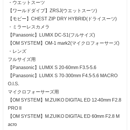
・ウエットスーツ
【ワールドダイブ】ZRSJ(ウエットスーツ)
【モビー】CHEST ZIP DRY HYBRID(ドライスーツ)
・ミラーレスカメラ
【Panasonic】LUMIX DC-S1(フルサイズ)
【OM SYSTEM】OM-1 mark2(マイクロフォーサーズ)
・レンズ
フルサイズ用
【Panasonic】LUMIX S 20-60mm F3.5-5.6
【Panasonic】LUMIX S 70-300mm F4.5-5.6 MACRO
O.I.S.
マイクロフォーサーズ用
【OM SYSTEM】M.ZUIKO DIGITAL ED 12-40mm F2.8
PRO II
【OM SYSTEM】M.ZUIKO DIGITAL ED 60mm F2.8 M
acro