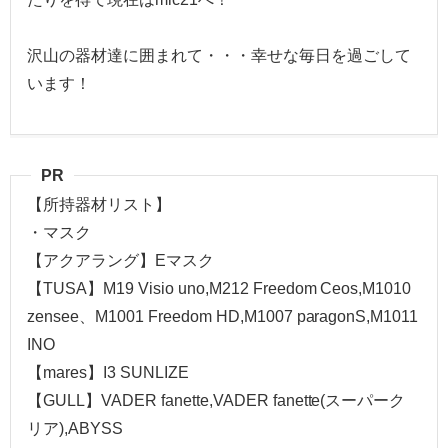
沢山の器材達に囲まれて・・・幸せな毎日を過ごして
います！
PR
【所持器材リスト】
・マスク
【アクアラング】Eマスク
【TUSA】M19 Visio uno,M212 Freedom Ceos,M1010
zensee、M1001 Freedom HD,M1007 paragonS,M1011
INO
【mares】I3 SUNLIZE
【GULL】VADER fanette,VADER fanette(スーパーク
リア),ABYSS