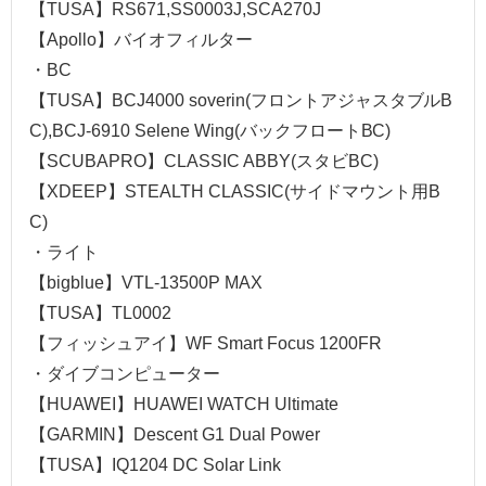
【TUSA】RS671,SS0003J,SCA270J
【Apollo】バイオフィルター
・BC
【TUSA】BCJ4000 soverin(フロントアジャスタブルB
C),BCJ-6910 Selene Wing(バックフロートBC)
【SCUBAPRO】CLASSIC ABBY(スタビBC)
【XDEEP】STEALTH CLASSIC(サイドマウント用B
C)
・ライト
【bigblue】VTL-13500P MAX
【TUSA】TL0002
【フィッシュアイ】WF Smart Focus 1200FR
・ダイブコンピューター
【HUAWEI】HUAWEI WATCH Ultimate
【GARMIN】Descent G1 Dual Power
【TUSA】IQ1204 DC Solar Link