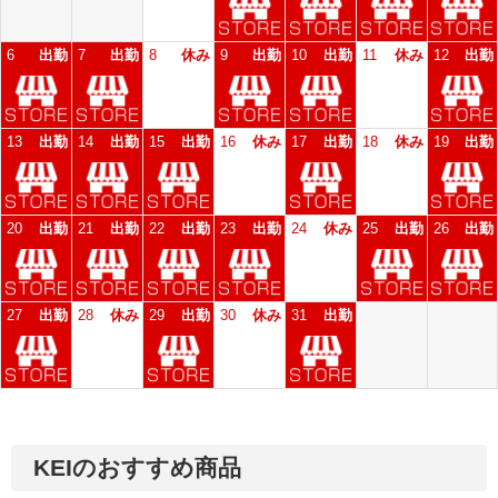
KEIのおすすめ商品