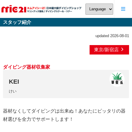
スタッフ紹介
updated 2026-08-01
東京/新宿店
ダイビング器材収集家
KEI
けい
器材なくしてダイビングは出来ぬ！あなたにピッタリの器
材選びを全力でサポートします！