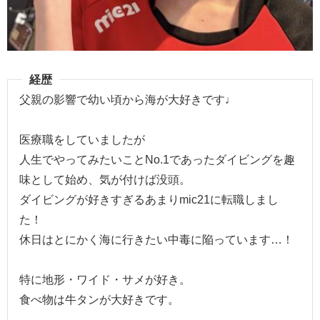
経歴
父親の影響で幼い頃から海が大好きです♩
医療職をしていましたが
人生でやってみたいことNo.1であったダイビングを趣
味として始め、気が付けば没頭。
ダイビングが好きすぎるあまりmic21に転職しまし
た！
休日はとにかく海に行きたい中毒に陥っています…！
特に地形・ワイド・サメが好き。
食べ物は牛タンが大好きです。