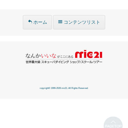
ホーム
コンテンツリスト
copyright© 1999-2026 mic21. All Rights Reserved.