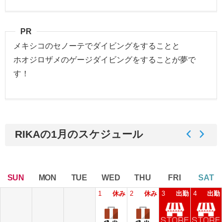
PR
メキシコのセノーテでダイビングをすることと
ホオジロザメのゲージダイビングをすることが夢で
す！
RIKAの1月のスケジュール
SUN
MON
TUE
WED
THU
FRI
SAT