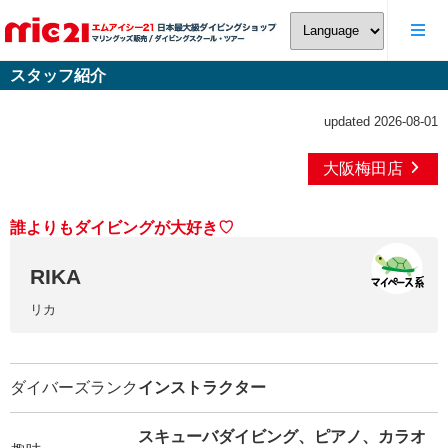
スタッフ紹介
updated 2026-08-01
大阪梅田店
誰よりもダイビングが大好き♡
RIKA
リカ
ダイバーズランク
インストラクター
スキューバダイビング、ピアノ、カラオ