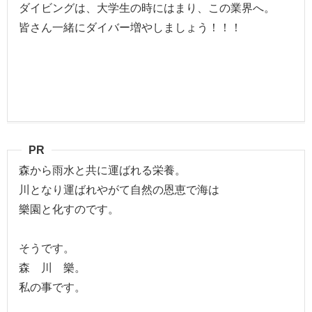
ダイビングは、大学生の時にはまり、この業界へ。
皆さん一緒にダイバー増やしましょう！！！
PR
森から雨水と共に運ばれる栄養。
川となり運ばれやがて自然の恩恵で海は
樂園と化すのです。
そうです。
森 川 樂。
私の事です。