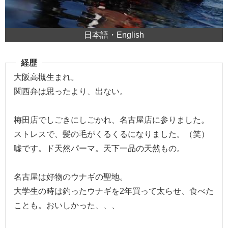
日本語・English
経歴
大阪高槻生まれ。
関西弁は思ったより、出ない。
梅田店でしごきにしごかれ、名古屋店に参りました。
ストレスで、髪の毛がくるくるになりました。（笑）
嘘です。ド天然パーマ。天下一品の天然もの。
名古屋は好物のウナギの聖地。
大学生の時は釣ったウナギを2年買って太らせ、食べた
ことも。おいしかった、、、