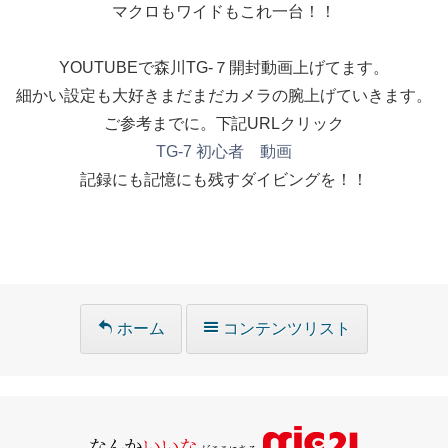
マクロもワイドもこれ一台！！
YOUTUBEで森川TG-７開封動画上げてます。
細かい設定も大好きまだまだカメラの腕上げていきます。
ご参考までに。下記URLクリック
TG-7 初心者 動画
記録にも記憶にも残すダイビングを！！
ホーム
コンテンツリスト