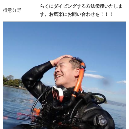
らくにダイビングする方法伝授いたしま
得意分野
す。お気楽にお問い合わせを！！！