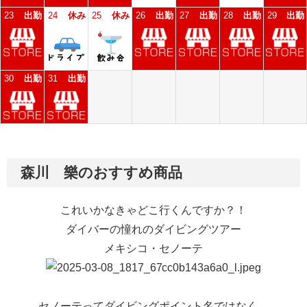
森川 樂のおすすめ商品
これいかなきゃどこ行くんですか？！
ダイバーの憧れのダイビングツアー
メキシコ・セノーテ
セノーテってダイビングポイント名ではなく、