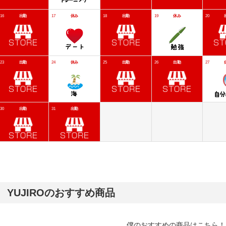
YUJIROのおすすめ商品
僕のおすすめの商品はこちら！