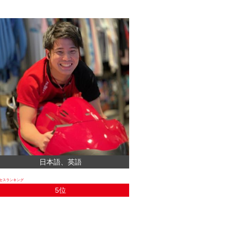
日本語、英語
5位