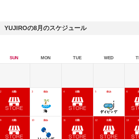
YUJIROの8月のスケジュール
SUN
MON
TUE
WED
T