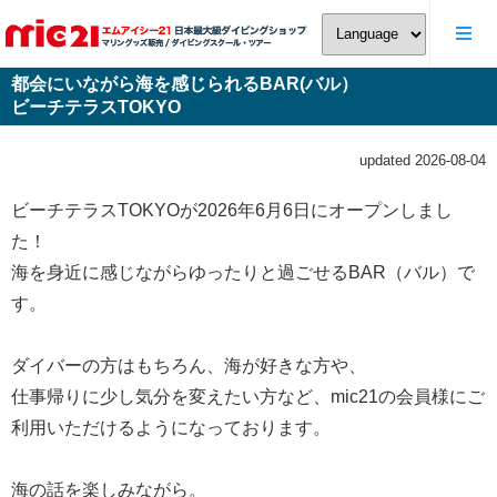
都会にいながら海を感じられるBAR(バル）
ビーチテラスTOKYO
updated 2026-08-04
ビーチテラスTOKYOが2026年6月6日にオープンしまし
た！
海を身近に感じながらゆったりと過ごせるBAR（バル）で
す。
ダイバーの方はもちろん、海が好きな方や、
仕事帰りに少し気分を変えたい方など、mic21の会員様にご
利用いただけるようになっております。
海の話を楽しみながら。