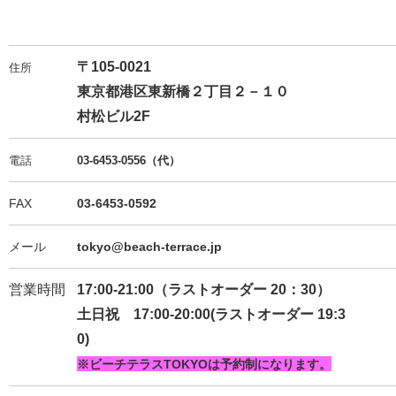
〒105-0021
住所
東京都港区東新橋２丁目２－１０
村松ビル2F
電話
03-6453-0
556
（代）
FAX
03-6453-0592
メール
tokyo@beach-terrace.jp
営業時間
17:00-21:00（ラストオーダー 20：30）
土日祝 17:00-20:00(ラストオーダー 19:3
0)
※ビーチテラスTOKYOは予約制になります。