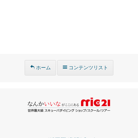
ホーム
コンテンツリスト